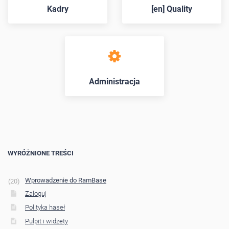
Kadry
[en] Quality
Administracja
WYRÓŻNIONE TREŚCI
Wprowadzenie do RamBase
20
Zaloguj
Polityka haseł
Pulpit i widżety