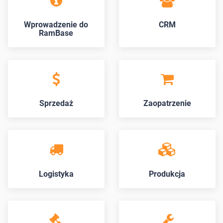
Wprowadzenie do
CRM
RamBase
Sprzedaż
Zaopatrzenie
Logistyka
Produkcja