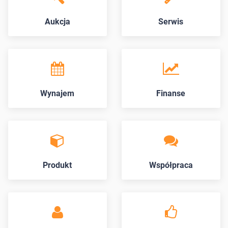
Aukcja
Serwis
Wynajem
Finanse
Produkt
Współpraca